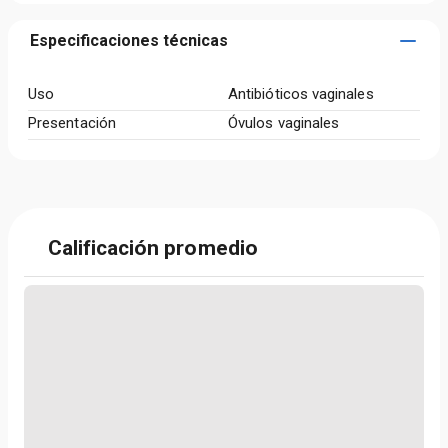
Especificaciones técnicas
Uso
Antibióticos vaginales
Presentación
Óvulos vaginales
Calificación promedio