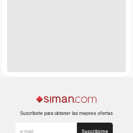
Suscríbete para obtener las mejores ofertas
Suscribirme