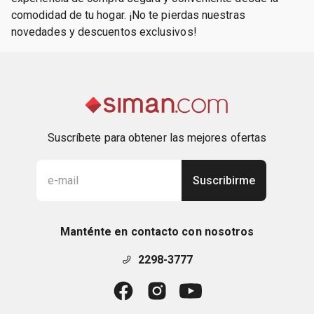
comodidad de tu hogar. ¡No te pierdas nuestras
novedades y descuentos exclusivos!
Suscríbete para obtener las mejores ofertas
Suscribirme
Manténte en contacto con nosotros
2298-3777