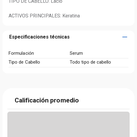
TIPO DE CABELLO: Lacio

ACTIVOS PRINCIPALES: Keratina
Especificaciones técnicas
Formulación
Serum
Tipo de Cabello
Todo tipo de cabello
Calificación promedio