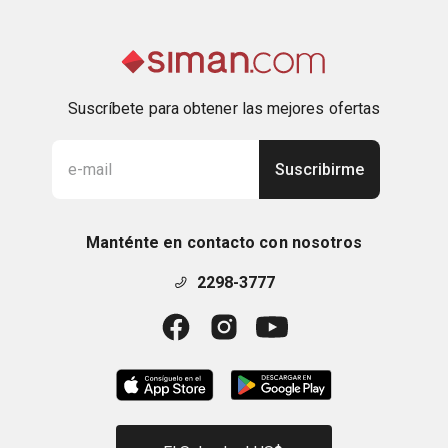
Suscríbete para obtener las mejores ofertas
Suscribirme
Manténte en contacto con nosotros
2298-3777