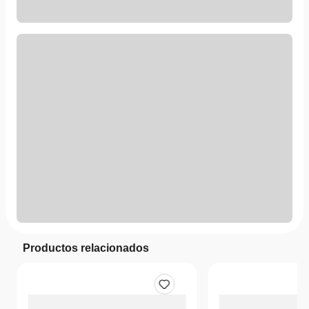
Productos relacionados