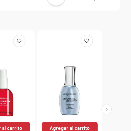
al carrito
Agregar al carrito