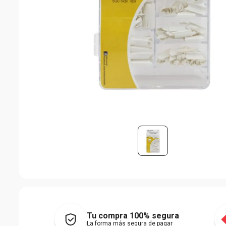
Tu compra 100% segura
La forma más segura de pagar