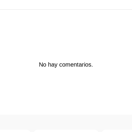
No hay comentarios.