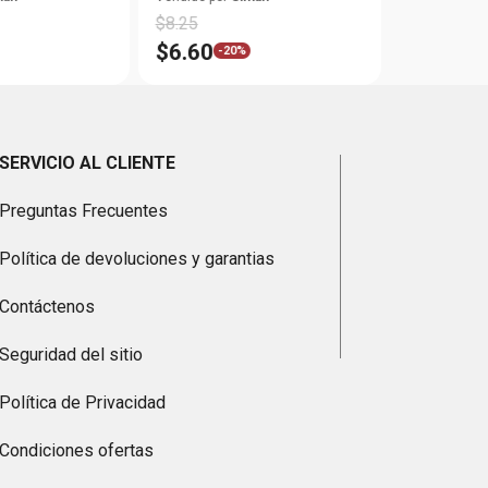
$
8
.
25
$
6
.
60
-
20%
SERVICIO AL CLIENTE
Preguntas Frecuentes
Política de devoluciones y garantias
Contáctenos
Seguridad del sitio
Política de Privacidad
Condiciones ofertas