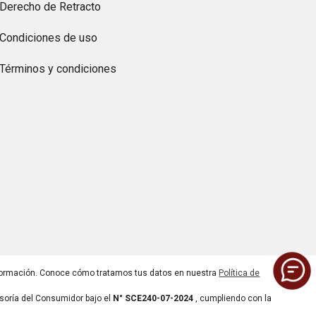
Derecho de Retracto
Condiciones de uso
Términos y condiciones
ormación. Conoce cómo tratamos tus datos en nuestra
Política de
soría del Consumidor bajo el
N° SCE240-07-2024
, cumpliendo con la