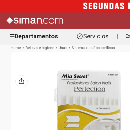
Departamentos
Servicios
Ex
|
Belleza e higiene
Unas
Sistema de uñas acrílicas