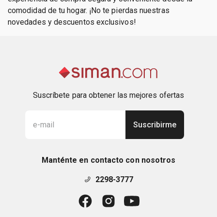
comodidad de tu hogar. ¡No te pierdas nuestras
novedades y descuentos exclusivos!
Suscríbete para obtener las mejores ofertas
Suscribirme
Manténte en contacto con nosotros
2298-3777