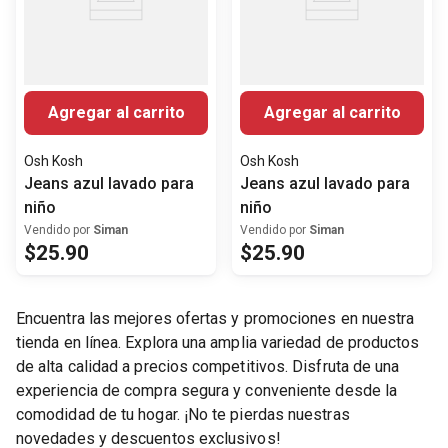
Agregar al carrito
Agregar al carrito
Osh Kosh
Osh Kosh
Jeans azul lavado para
Jeans azul lavado para
niño
niño
Vendido por
Siman
Vendido por
Siman
$
25
.
90
$
25
.
90
Encuentra las mejores ofertas y promociones en nuestra
tienda en línea. Explora una amplia variedad de productos
de alta calidad a precios competitivos. Disfruta de una
experiencia de compra segura y conveniente desde la
comodidad de tu hogar. ¡No te pierdas nuestras
novedades y descuentos exclusivos!