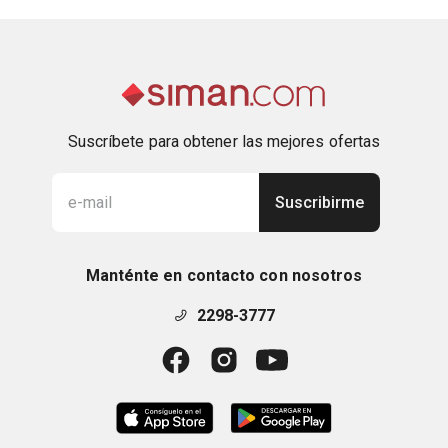
Suscríbete para obtener las mejores ofertas
Suscribirme
Manténte en contacto con nosotros
2298-3777