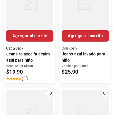
Agregar al carrito
Agregar al carrito
Cat & Jack
Osh Kosh
Jeans relaxed fit denim
Jeans azul lavado para
azul para niño
niño
Vendido por
Siman
Vendido por
Siman
$
19
.
90
$
25
.
90
(
1
)