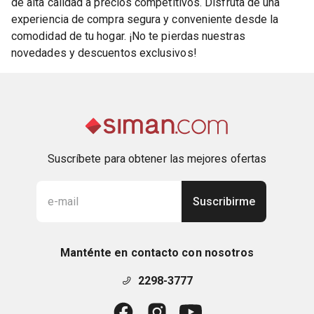
de alta calidad a precios competitivos. Disfruta de una
experiencia de compra segura y conveniente desde la
comodidad de tu hogar. ¡No te pierdas nuestras
novedades y descuentos exclusivos!
Suscríbete para obtener las mejores ofertas
Suscribirme
Manténte en contacto con nosotros
2298-3777