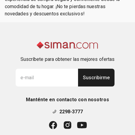
comodidad de tu hogar. ¡No te pierdas nuestras
novedades y descuentos exclusivos!
Suscríbete para obtener las mejores ofertas
Suscribirme
Manténte en contacto con nosotros
2298-3777