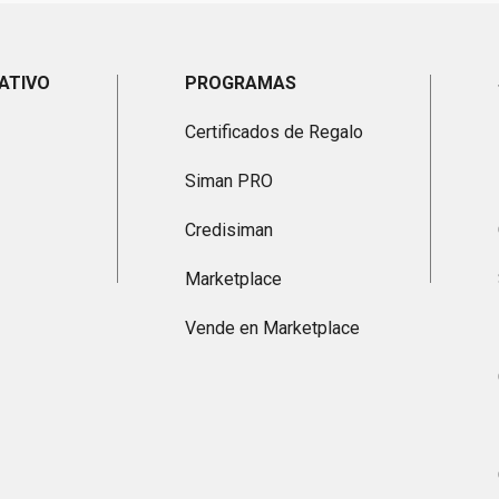
ATIVO
PROGRAMAS
Certificados de Regalo
Siman PRO
Credisiman
Marketplace
Vende en Marketplace