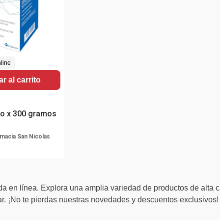
line
r al carrito
co x 300 gramos
macia San Nicolas
a en línea. Explora una amplia variedad de productos de alta c
. ¡No te pierdas nuestras novedades y descuentos exclusivos!