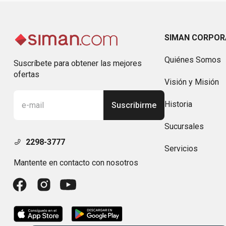
SIMAN CORPOR
Quiénes Somos
Suscríbete para obtener las mejores
ofertas
Visión y Misión
Historia
Suscribirme
Sucursales
2298-3777
Servicios
Mantente en contacto con nosotros