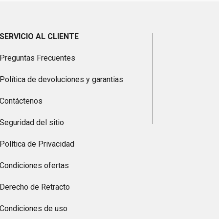
SERVICIO AL CLIENTE
Preguntas Frecuentes
Política de devoluciones y garantias
Contáctenos
Seguridad del sitio
Política de Privacidad
Condiciones ofertas
Derecho de Retracto
Condiciones de uso