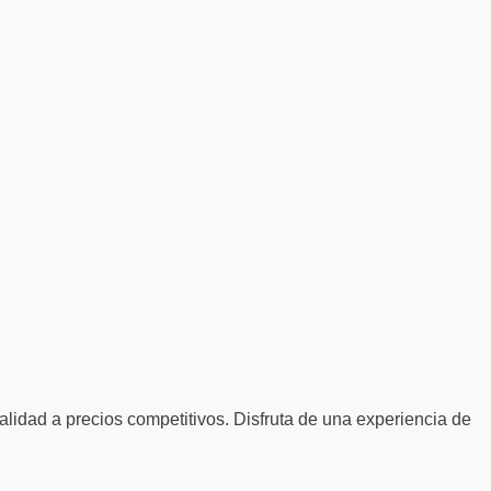
alidad a precios competitivos. Disfruta de una experiencia de