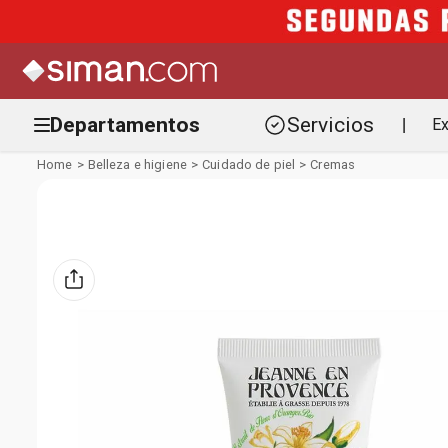
Departamentos
Servicios
Ex
|
Belleza e higiene
Cuidado de piel
Cremas