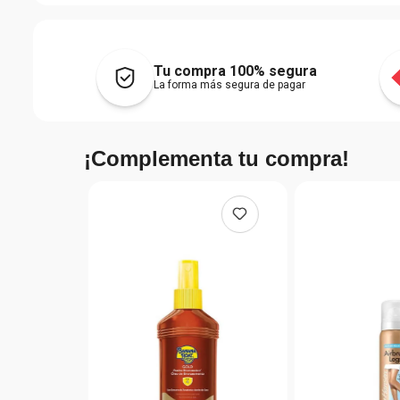
Tu compra 100% segura
La forma más segura de pagar
¡Complementa tu compra!