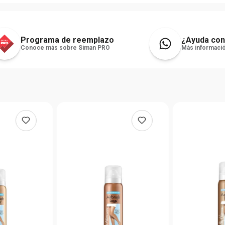
Programa de reemplazo
¿Ayuda con
Conoce más sobre Siman PRO
Más informació