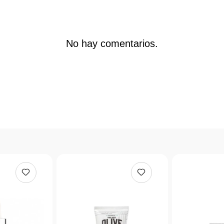
No hay comentarios.