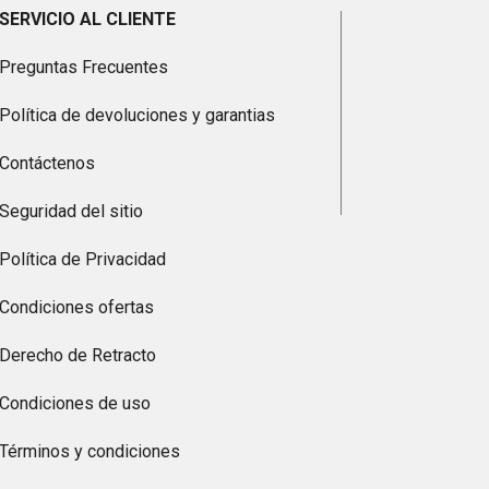
SERVICIO AL CLIENTE
Preguntas Frecuentes
Política de devoluciones y garantias
Contáctenos
Seguridad del sitio
Política de Privacidad
Condiciones ofertas
Derecho de Retracto
Condiciones de uso
Términos y condiciones