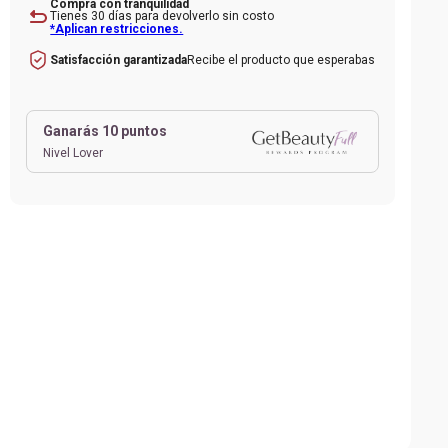
Compra con tranquilidad
Tienes 30 días para devolverlo sin costo
*Aplican restricciones.
Recibe el producto que esperabas
Satisfacción garantizada
Ganarás
10
puntos
Nivel Lover