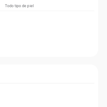
Todo tipo de piel