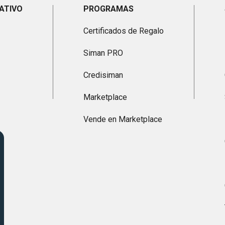
ATIVO
PROGRAMAS
Certificados de Regalo
Siman PRO
Credisiman
Marketplace
Vende en Marketplace