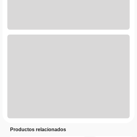
Productos relacionados