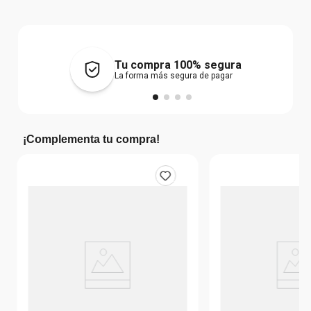
Tu compra 100% segura
La forma más segura de pagar
¡Complementa tu compra!