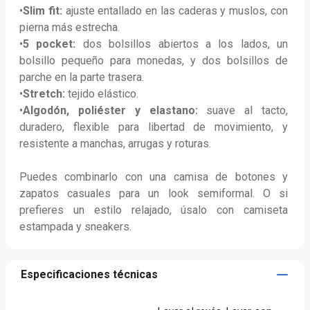
•
Slim fit:
 ajuste entallado en las caderas y muslos, con 
pierna más estrecha.

•
5 pocket:
 dos bolsillos abiertos a los lados, un 
bolsillo pequeño para monedas, y dos bolsillos de 
parche en la parte trasera.

•
Stretch:
 tejido elástico.

•
Algodón, poliéster y elastano:
 suave al tacto, 
duradero, flexible para libertad de movimiento, y 
resistente a manchas, arrugas y roturas.

Puedes combinarlo con una camisa de botones y 
zapatos casuales para un look semiformal. O si 
prefieres un estilo relajado, úsalo con camiseta 
estampada y sneakers.
Especificaciones técnicas