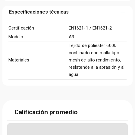
Especificaciones técnicas
Certificación
EN1621-1 / EN1621-2
Modelo
A3
Tejido de poliéster 600D
conbinado con malla tipo
Materiales
mesh de alto rendimiento,
resistende a la abrasión y al
agua.
Calificación promedio