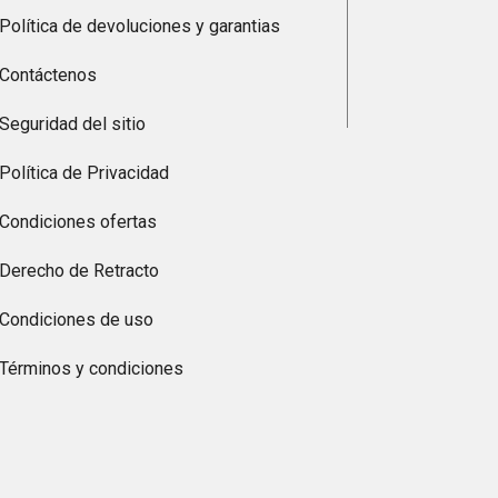
Política de devoluciones y garantias
Contáctenos
Seguridad del sitio
Política de Privacidad
Condiciones ofertas
Derecho de Retracto
Condiciones de uso
Términos y condiciones