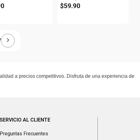
90
$
59
.
90
7
alidad a precios competitivos. Disfruta de una experiencia de
SERVICIO AL CLIENTE
Preguntas Frecuentes