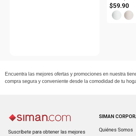
$
59
.
90
Encuentra las mejores ofertas y promociones en nuestra tiend
compra segura y conveniente desde la comodidad de tu hogar
SIMAN CORPOR
Quiénes Somos
Suscríbete para obtener las mejores