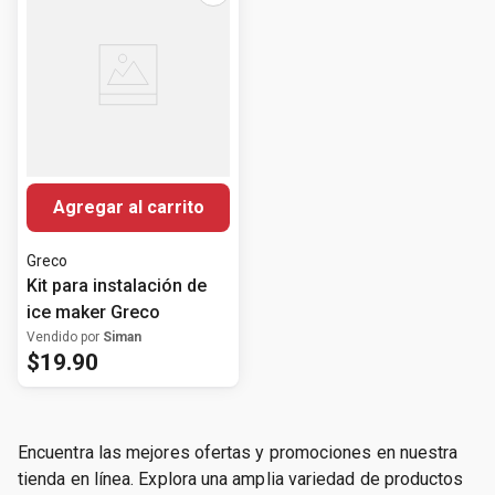
Agregar al carrito
Greco
Kit para instalación de
ice maker Greco
Vendido por
Siman
$
19
.
90
Encuentra las mejores ofertas y promociones en nuestra
tienda en línea. Explora una amplia variedad de productos