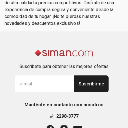
de alta calidad a precios competitivos. Disfruta de una
experiencia de compra segura y conveniente desde la
comodidad de tu hogar. ¡No te pierdas nuestras
novedades y descuentos exclusivos!
Suscríbete para obtener las mejores ofertas
Suscribirme
Manténte en contacto con nosotros
2298-3777