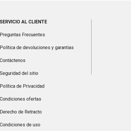
SERVICIO AL CLIENTE
Preguntas Frecuentes
Política de devoluciones y garantias
Contáctenos
Seguridad del sitio
Política de Privacidad
Condiciones ofertas
Derecho de Retracto
Condiciones de uso