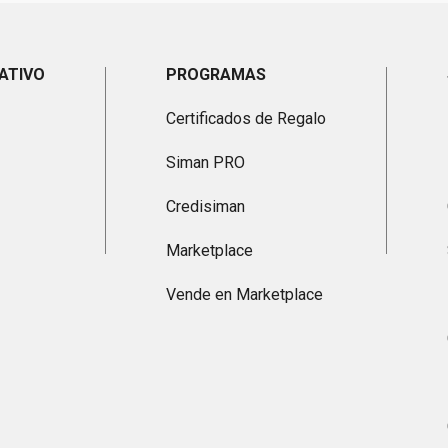
ATIVO
PROGRAMAS
Certificados de Regalo
Siman PRO
Credisiman
Marketplace
Vende en Marketplace