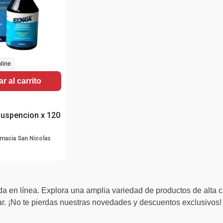
line
r al carrito
suspencion x 120
macia San Nicolas
a en línea. Explora una amplia variedad de productos de alta c
. ¡No te pierdas nuestras novedades y descuentos exclusivos!