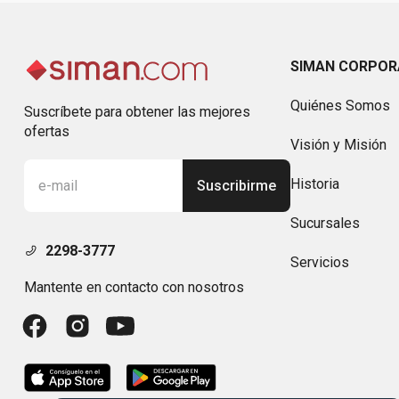
SIMAN CORPOR
Quiénes Somos
Suscríbete para obtener las mejores
ofertas
Visión y Misión
Historia
Suscribirme
Sucursales
2298-3777
Servicios
Mantente en contacto con nosotros