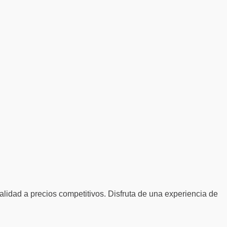
alidad a precios competitivos. Disfruta de una experiencia de