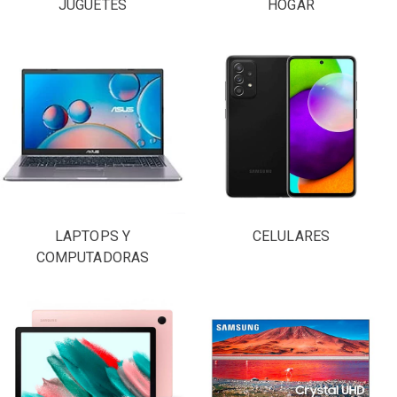
JUGUETES
HOGAR
LAPTOPS Y
CELULARES
COMPUTADORAS