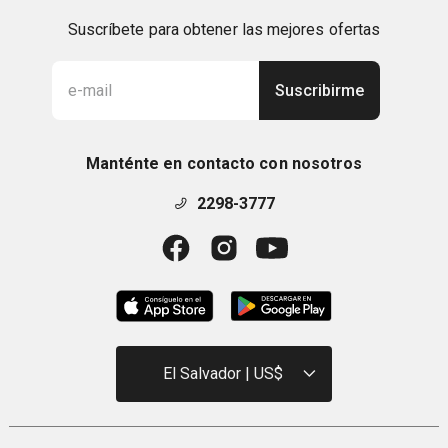
Suscríbete para obtener las mejores ofertas
Suscribirme
Manténte en contacto con nosotros
2298-3777
El Salvador | US$