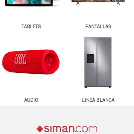
TABLETS
PANTALLAS
AUDIO
LINEA BLANCA