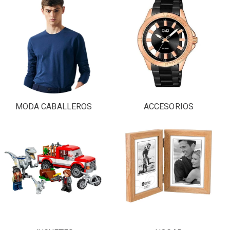
MODA CABALLEROS
ACCESORIOS