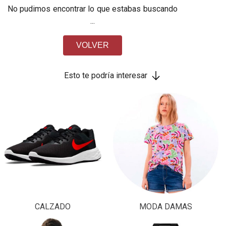
No pudimos encontrar lo que estabas buscando
...
VOLVER
Esto te podría interesar
CALZADO
MODA DAMAS