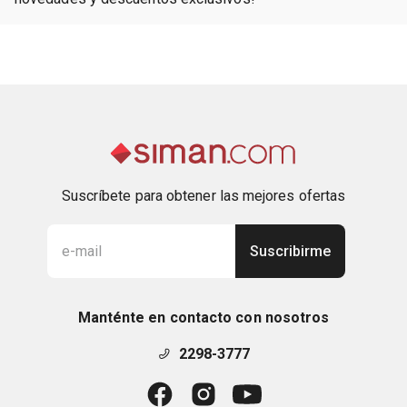
Suscríbete para obtener las mejores ofertas
Suscribirme
Manténte en contacto con nosotros
2298-3777