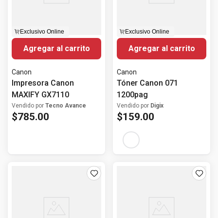
Exclusivo Online
Exclusivo Online
Agregar al carrito
Agregar al carrito
Canon
Canon
Impresora Canon
Tóner Canon 071
MAXIFY GX7110
1200pag
Vendido por
Tecno Avance
Vendido por
Digix
$
785
.
00
$
159
.
00