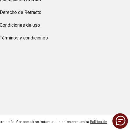
Derecho de Retracto
Condiciones de uso
Términos y condiciones
ormación. Conoce cómo tratamos tus datos en nuestra
Política de