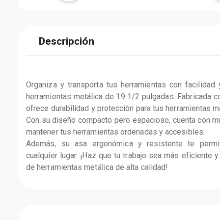
Descripción
Organiza y transporta tus herramientas con facilidad 
herramientas metálica de 19 1/2 pulgadas. Fabricada con
ofrece durabilidad y protección para tus herramientas m
Con su diseño compacto pero espacioso, cuenta con mú
mantener tus herramientas ordenadas y accesibles.

Además, su asa ergonómica y resistente te permi
cualquier lugar. ¡Haz que tu trabajo sea más eficiente y
de herramientas metálica de alta calidad!