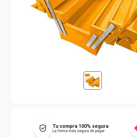
Tu compra 100% segura
La forma más segura de pagar