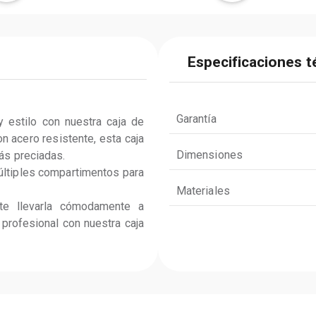
Especificaciones t
Garantía
y estilo con nuestra caja de 
 acero resistente, esta caja 
Dimensiones
ás preciadas.

ltiples compartimentos para 
Materiales
te llevarla cómodamente a 
 profesional con nuestra caja 