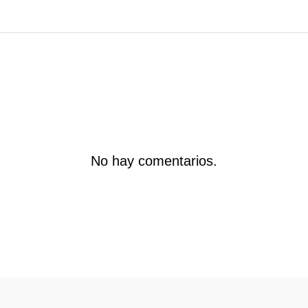
No hay comentarios.