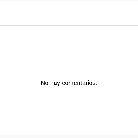
No hay comentarios.