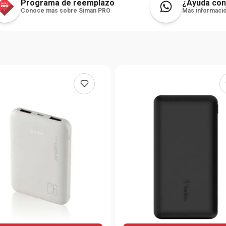
Programa de reemplazo
¿Ayuda con
Conoce más sobre Siman PRO
Más informació