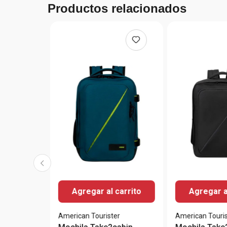
Productos relacionados
Agregar al carrito
Agregar a
American Tourister
American Touris