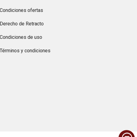
Condiciones ofertas
Derecho de Retracto
Condiciones de uso
Términos y condiciones