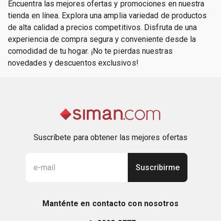
Encuentra las mejores ofertas y promociones en nuestra
tienda en línea. Explora una amplia variedad de productos
de alta calidad a precios competitivos. Disfruta de una
experiencia de compra segura y conveniente desde la
comodidad de tu hogar. ¡No te pierdas nuestras
novedades y descuentos exclusivos!
Suscríbete para obtener las mejores ofertas
Suscribirme
Manténte en contacto con nosotros