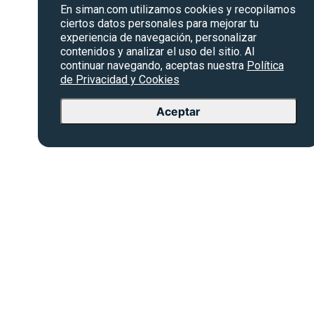
En siman.com utilizamos cookies y recopilamos
ciertos datos personales para mejorar tu
experiencia de navegación, personalizar
contenidos y analizar el uso del sitio. Al
continuar navegando, aceptas nuestra
Política
de Privacidad y Cookies
Aceptar