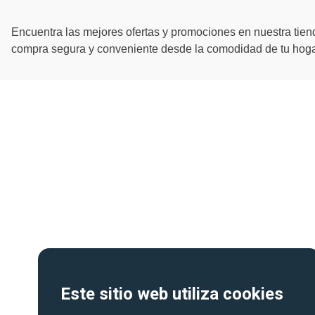
Encuentra las mejores ofertas y promociones en nuestra tiend
compra segura y conveniente desde la comodidad de tu hogar
Este sitio web utiliza cookies