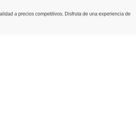
alidad a precios competitivos. Disfruta de una experiencia de