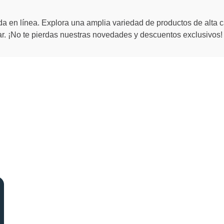
a en línea. Explora una amplia variedad de productos de alta c
. ¡No te pierdas nuestras novedades y descuentos exclusivos!