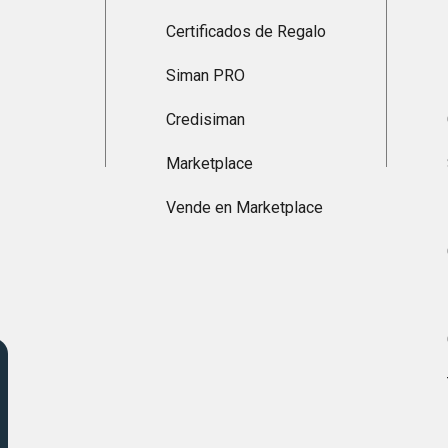
Certificados de Regalo
Siman PRO
Credisiman
Marketplace
Vende en Marketplace
s