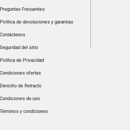
Preguntas Frecuentes
Política de devoluciones y garantias
Contáctenos
Seguridad del sitio
Política de Privacidad
Condiciones ofertas
Derecho de Retracto
Condiciones de uso
Términos y condiciones