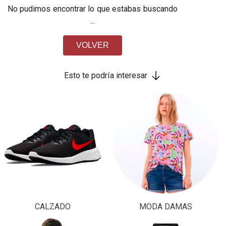
No pudimos encontrar lo que estabas buscando
...
VOLVER
Esto te podría interesar
CALZADO
MODA DAMAS