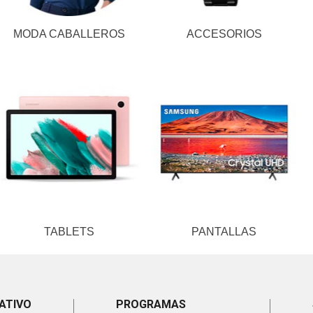
MODA CABALLEROS
ACCESORIOS
TABLETS
PANTALLAS
ATIVO
PROGRAMAS