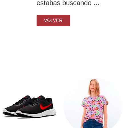
estabas buscando ...
VOLVER