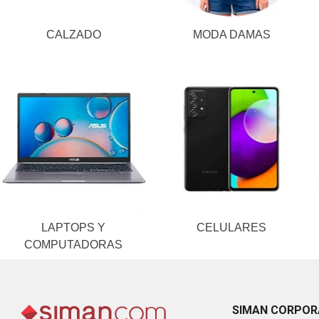
CALZADO
MODA DAMAS
LAPTOPS Y
CELULARES
COMPUTADORAS
SIMAN CORPOR