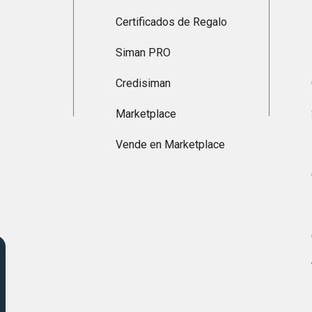
Certificados de Regalo
Siman PRO
Credisiman
Marketplace
Vende en Marketplace
s