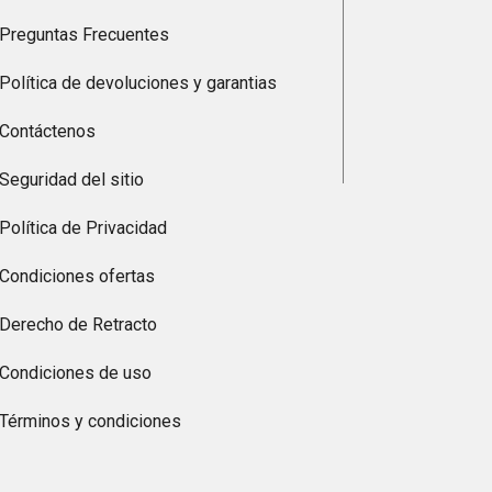
Preguntas Frecuentes
Política de devoluciones y garantias
Contáctenos
Seguridad del sitio
Política de Privacidad
Condiciones ofertas
Derecho de Retracto
Condiciones de uso
Términos y condiciones