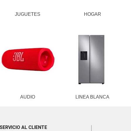
JUGUETES
HOGAR
AUDIO
LINEA BLANCA
SERVICIO AL CLIENTE