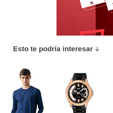
Esto te podría interesar