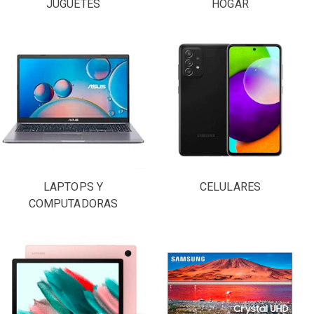
JUGUETES
HOGAR
LAPTOPS Y
CELULARES
COMPUTADORAS