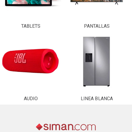
TABLETS
PANTALLAS
AUDIO
LINEA BLANCA