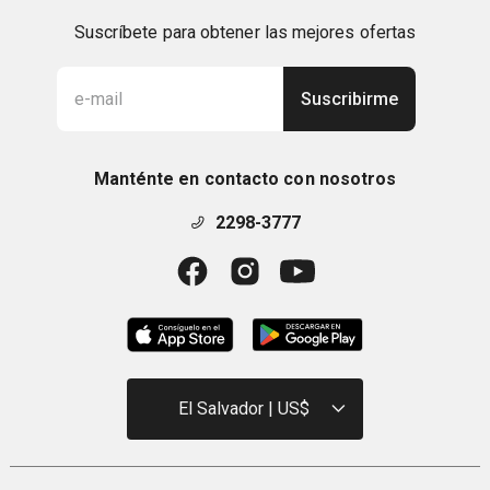
Suscríbete para obtener las mejores ofertas
Suscribirme
Manténte en contacto con nosotros
2298-3777
El Salvador | US$