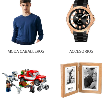
MODA CABALLEROS
ACCESORIOS