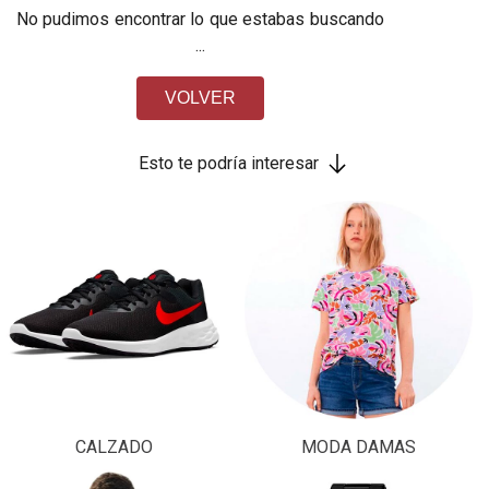
No pudimos encontrar lo que estabas buscando
...
VOLVER
Esto te podría interesar
CALZADO
MODA DAMAS