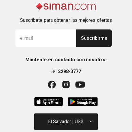
Suscríbete para obtener las mejores ofertas
Suscribirme
Manténte en contacto con nosotros
2298-3777
El Salvador | US$