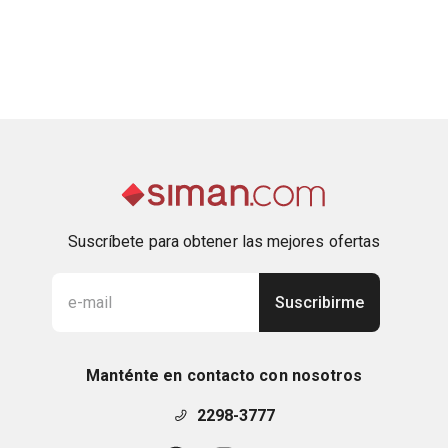
Suscríbete para obtener las mejores ofertas
Suscribirme
Manténte en contacto con nosotros
2298-3777