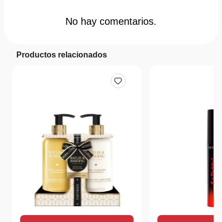
No hay comentarios.
Productos relacionados