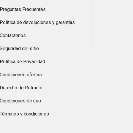
Preguntas Frecuentes
Política de devoluciones y garantias
Contáctenos
Seguridad del sitio
Política de Privacidad
Condiciones ofertas
Derecho de Retracto
Condiciones de uso
Términos y condiciones