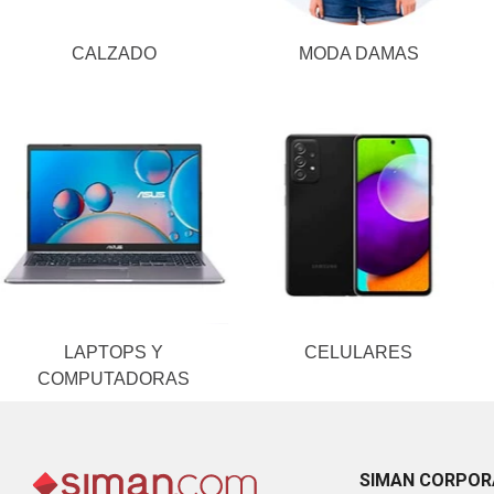
CALZADO
MODA DAMAS
LAPTOPS Y
CELULARES
COMPUTADORAS
SIMAN CORPOR