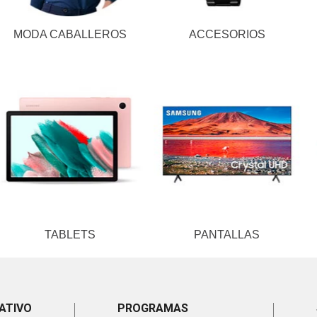
MODA CABALLEROS
ACCESORIOS
TABLETS
PANTALLAS
ATIVO
PROGRAMAS