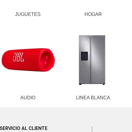
JUGUETES
HOGAR
AUDIO
LINEA BLANCA
SERVICIO AL CLIENTE