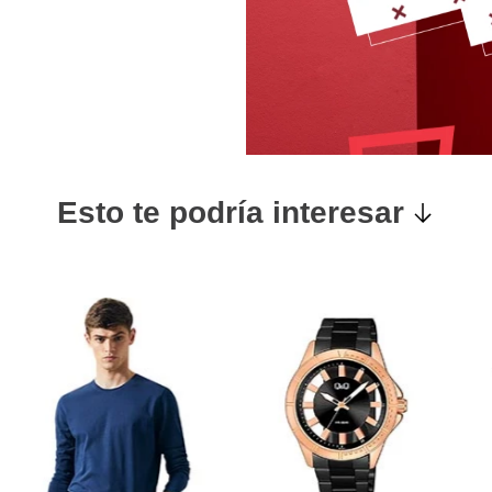
Esto te podría interesar