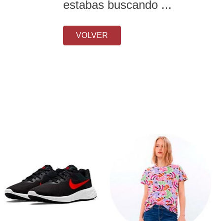
estabas buscando ...
VOLVER