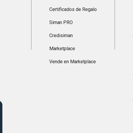
Certificados de Regalo
Siman PRO
Credisiman
Marketplace
Vende en Marketplace
s