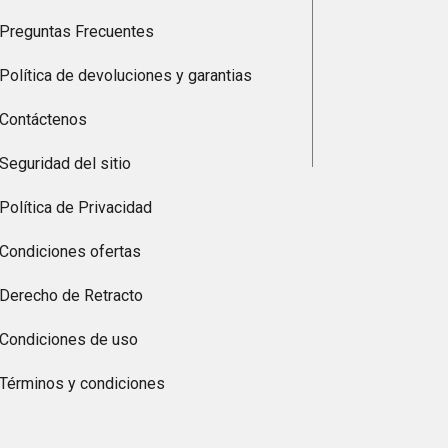
Preguntas Frecuentes
Política de devoluciones y garantias
Contáctenos
Seguridad del sitio
Política de Privacidad
Condiciones ofertas
Derecho de Retracto
Condiciones de uso
Términos y condiciones