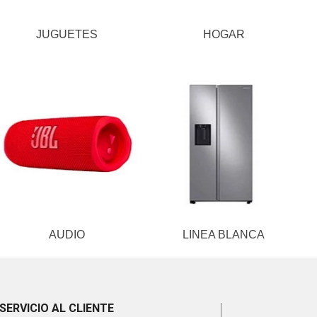
JUGUETES
HOGAR
AUDIO
LINEA BLANCA
SERVICIO AL CLIENTE