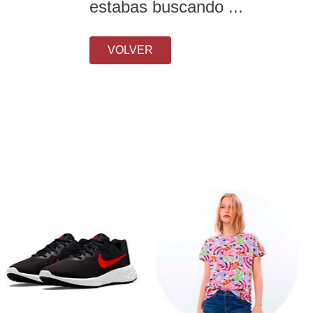
estabas buscando ...
VOLVER