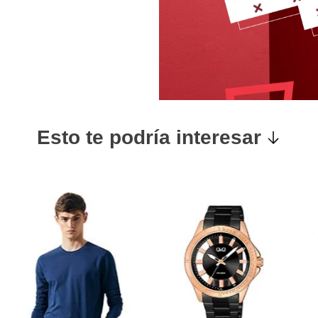
Esto te podría interesar