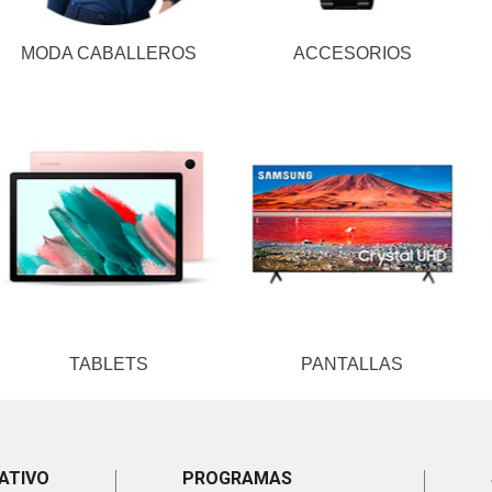
MODA CABALLEROS
ACCESORIOS
TABLETS
PANTALLAS
ATIVO
PROGRAMAS