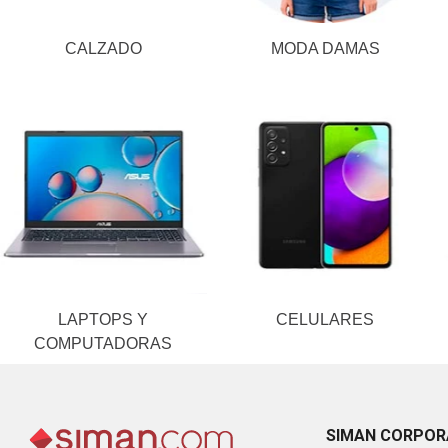
CALZADO
MODA DAMAS
LAPTOPS Y
CELULARES
COMPUTADORAS
SIMAN CORPOR