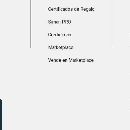
Certificados de Regalo
Siman PRO
Credisiman
Marketplace
Vende en Marketplace
s