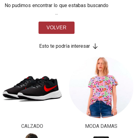
No pudimos encontrar lo que estabas buscando
...
VOLVER
Esto te podría interesar
CALZADO
MODA DAMAS