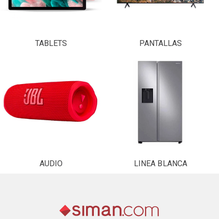
TABLETS
PANTALLAS
AUDIO
LINEA BLANCA