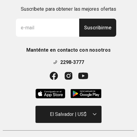
Suscríbete para obtener las mejores ofertas
Suscribirme
Manténte en contacto con nosotros
2298-3777
El Salvador | US$