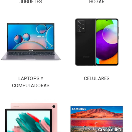
JUGUETES
HOGAR
LAPTOPS Y
CELULARES
COMPUTADORAS