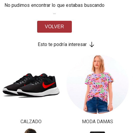
No pudimos encontrar lo que estabas buscando
...
VOLVER
Esto te podría interesar
CALZADO
MODA DAMAS