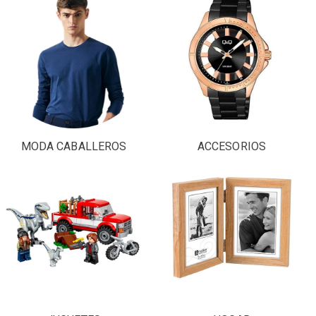
MODA CABALLEROS
ACCESORIOS