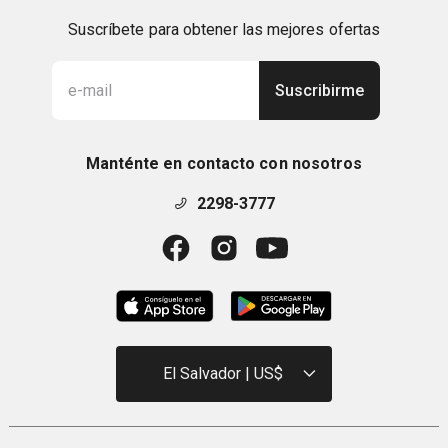
Suscríbete para obtener las mejores ofertas
Suscribirme
Manténte en contacto con nosotros
2298-3777
El Salvador | US$