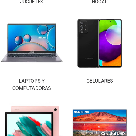
JUGUETES
HOGAR
LAPTOPS Y
CELULARES
COMPUTADORAS