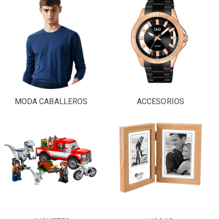
MODA CABALLEROS
ACCESORIOS