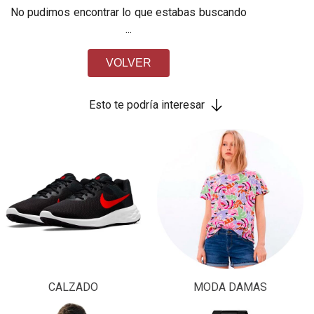
No pudimos encontrar lo que estabas buscando
...
VOLVER
Esto te podría interesar
CALZADO
MODA DAMAS