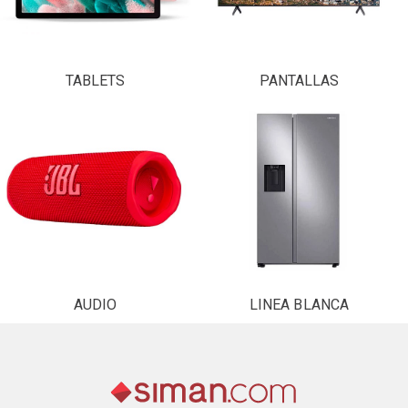
TABLETS
PANTALLAS
AUDIO
LINEA BLANCA