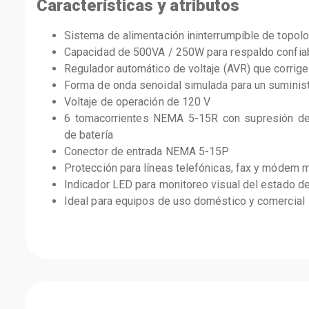
Características y atributos
Sistema de alimentación ininterrumpible de topolog
Capacidad de 500VA / 250W para respaldo confia
Regulador automático de voltaje (AVR) que corrige
Forma de onda senoidal simulada para un suminist
Voltaje de operación de 120 V
6 tomacorrientes NEMA 5-15R con supresión de
de batería
Conector de entrada NEMA 5-15P
Protección para líneas telefónicas, fax y módem 
Indicador LED para monitoreo visual del estado d
Ideal para equipos de uso doméstico y comercial