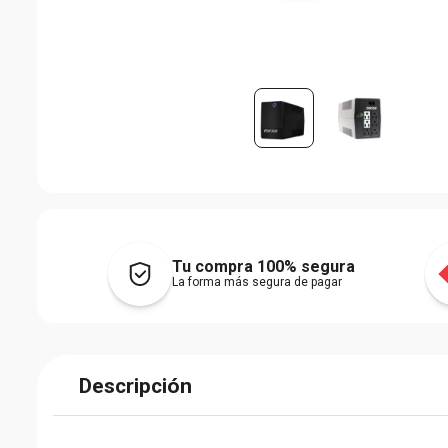
Tu compra 100% segura
La forma más segura de pagar
Descripción