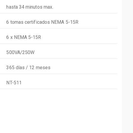
hasta 34 minutos max.
6 tomas certificados NEMA 5-15R
6 x NEMA 5-15R
500VA/250W
365 días / 12 meses
NT-511