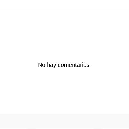
No hay comentarios.