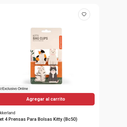
Exclusivo Online
Agregar al carrito
ikkerland
et 4 Prensas Para Bolsas Kitty (Bc50)