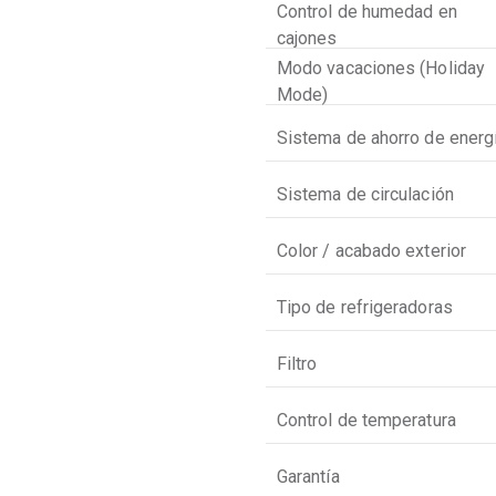
Control de humedad en
cajones
Modo vacaciones (Holiday
Mode)
Sistema de ahorro de energ
Sistema de circulación
Color / acabado exterior
Tipo de refrigeradoras
Filtro
Control de temperatura
Garantía