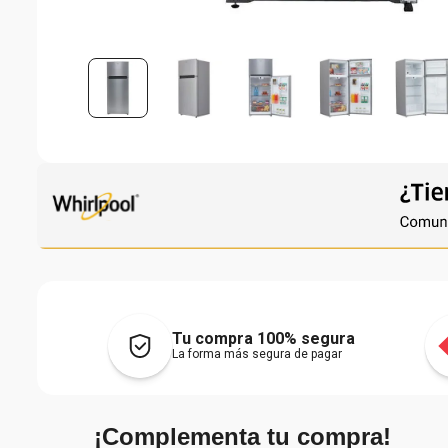
Tu compra 100% segura
La forma más segura de pagar
¡Complementa tu compra!