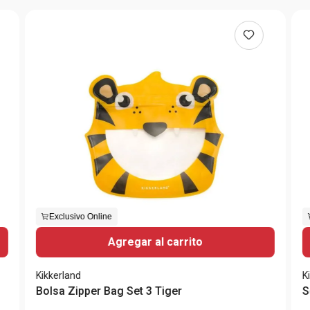
Exclusivo Online
Agregar al carrito
Kikkerland
K
Bolsa Zipper Bag Set 3 Tiger
S