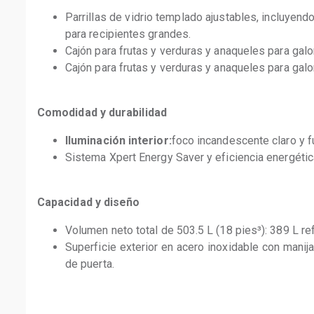
Parrillas de vidrio templado ajustables, incluyendo
para recipientes grandes.
Cajón para frutas y verduras y anaqueles para galo
Cajón para frutas y verduras y anaqueles para galo
Comodidad y durabilidad
Iluminación interior:
foco incandescente claro y f
Sistema Xpert Energy Saver y eficiencia energétic
Capacidad y diseño
Volumen neto total de 503.5 L (18 pies³): 389 L re
Superficie exterior en acero inoxidable con manija
de puerta.