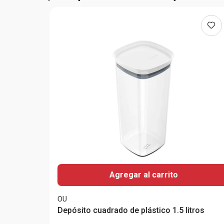
Agregar al carrito
OU
Depósito cuadrado de plástico 1.5 litros