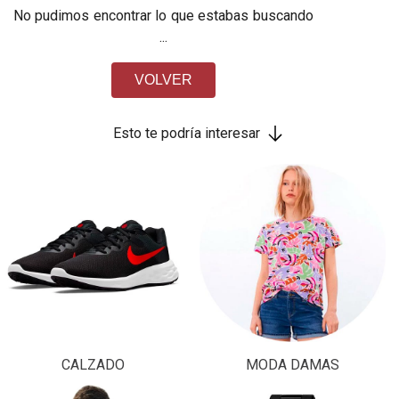
No pudimos encontrar lo que estabas buscando
...
VOLVER
Esto te podría interesar
CALZADO
MODA DAMAS