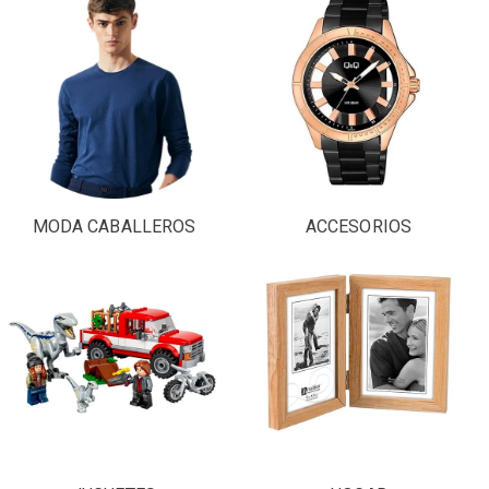
MODA CABALLEROS
ACCESORIOS