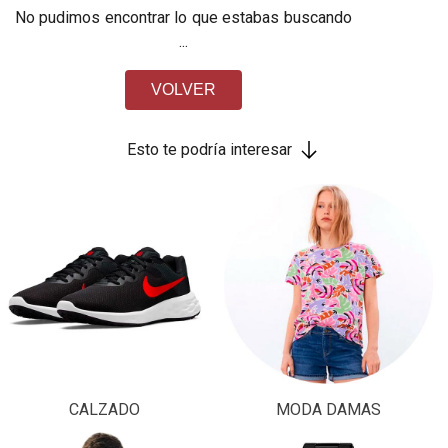
No pudimos encontrar lo que estabas buscando
...
VOLVER
Esto te podría interesar
CALZADO
MODA DAMAS