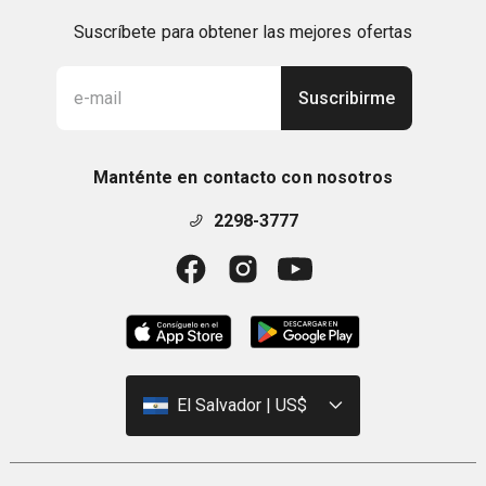
Suscríbete para obtener las mejores ofertas
Suscribirme
Manténte en contacto con nosotros
2298-3777
El Salvador | US$