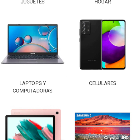
JUGUETES
HOGAR
LAPTOPS Y
CELULARES
COMPUTADORAS