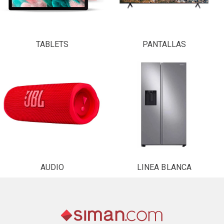
TABLETS
PANTALLAS
AUDIO
LINEA BLANCA