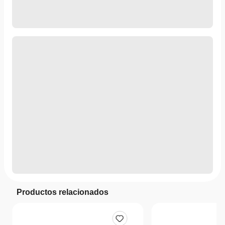
Productos relacionados