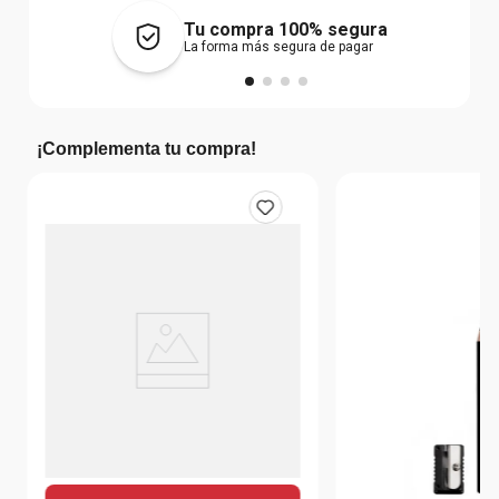
Tu compra 100% segura
La forma más segura de pagar
¡Complementa tu compra!