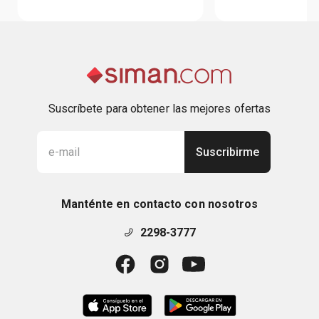
Suscríbete para obtener las mejores ofertas
Suscribirme
Manténte en contacto con nosotros
2298-3777