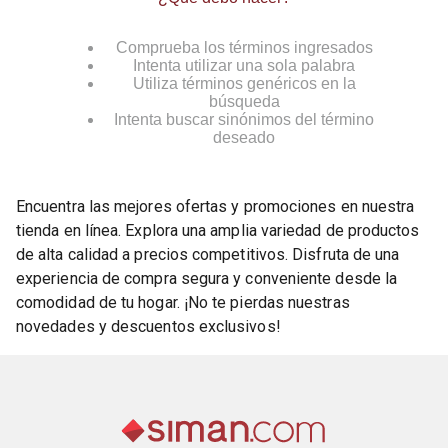
Comprueba los términos ingresados
Intenta utilizar una sola palabra
Utiliza términos genéricos en la
búsqueda
Intenta buscar sinónimos del término
deseado
Encuentra las mejores ofertas y promociones en nuestra
tienda en línea. Explora una amplia variedad de productos
de alta calidad a precios competitivos. Disfruta de una
experiencia de compra segura y conveniente desde la
comodidad de tu hogar. ¡No te pierdas nuestras
novedades y descuentos exclusivos!