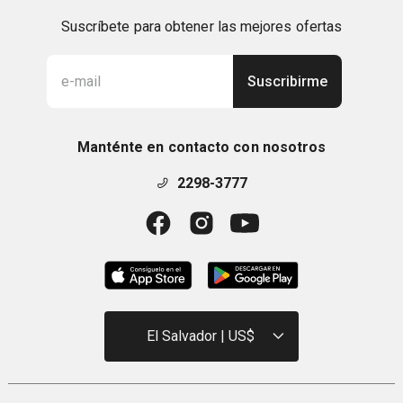
Suscríbete para obtener las mejores ofertas
Suscribirme
Manténte en contacto con nosotros
2298-3777
El Salvador | US$