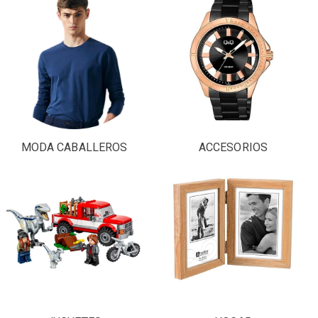
MODA CABALLEROS
ACCESORIOS