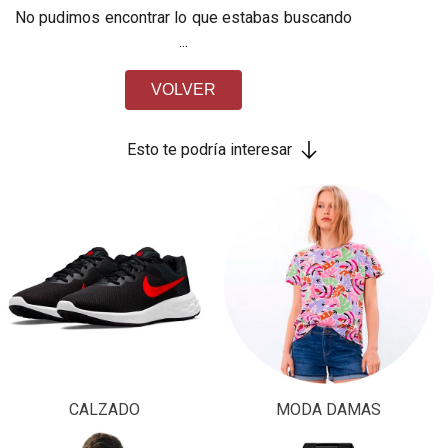
No pudimos encontrar lo que estabas buscando
...
VOLVER
Esto te podría interesar
CALZADO
MODA DAMAS