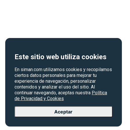
Este sitio web utiliza cookies
En siman.com utilizamos cookies y recopilamos
ciertos datos personales para mejorar tu
experiencia de navegación, personalizar
contenidos y analizar el uso del sitio. Al
continuar navegando, aceptas nuestra
Política
de Privacidad y Cookies
Aceptar