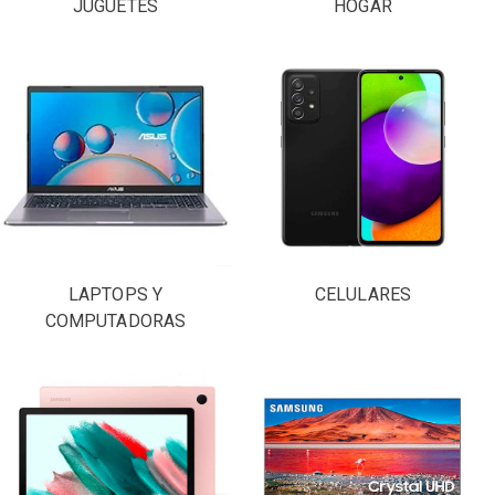
JUGUETES
HOGAR
LAPTOPS Y
CELULARES
COMPUTADORAS