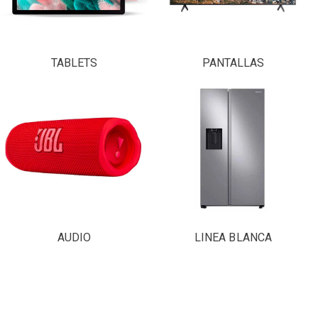
TABLETS
PANTALLAS
AUDIO
LINEA BLANCA