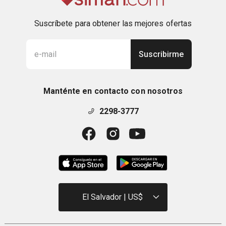
Suscríbete para obtener las mejores ofertas
Suscribirme
Manténte en contacto con nosotros
2298-3777
El Salvador | US$