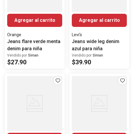
Agregar al carrito
Agregar al carrito
Orange
Levi's
Jeans flare verde menta
Jeans wide leg denim
denim para niña
azul para niña
Vendido por
Siman
Vendido por
Siman
$
27
.
90
$
39
.
90