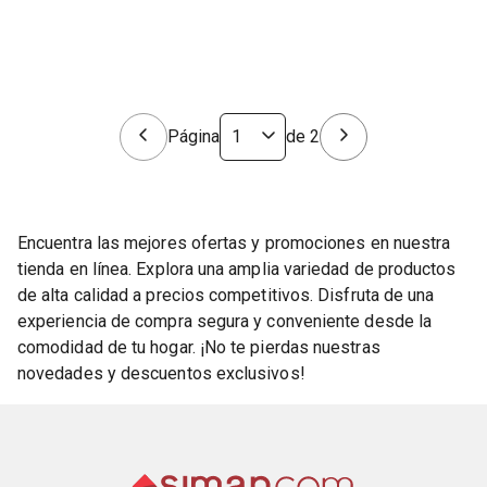
Página
de
2
Encuentra las mejores ofertas y promociones en nuestra
tienda en línea. Explora una amplia variedad de productos
de alta calidad a precios competitivos. Disfruta de una
experiencia de compra segura y conveniente desde la
comodidad de tu hogar. ¡No te pierdas nuestras
novedades y descuentos exclusivos!