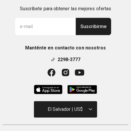
Suscríbete para obtener las mejores ofertas
Suscribirme
Manténte en contacto con nosotros
2298-3777
El Salvador | US$