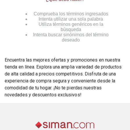
Comprueba los términos ingresados
Intenta utilizar una sola palabra
Utiliza términos genéricos en la
búsqueda
Intenta buscar sinónimos del término
deseado
Encuentra las mejores ofertas y promociones en nuestra
tienda en línea. Explora una amplia variedad de productos
de alta calidad a precios competitivos. Disfruta de una
experiencia de compra segura y conveniente desde la
comodidad de tu hogar. ¡No te pierdas nuestras
novedades y descuentos exclusivos!