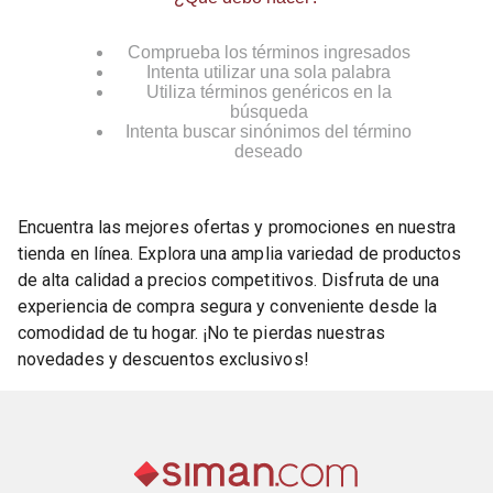
Comprueba los términos ingresados
Intenta utilizar una sola palabra
Utiliza términos genéricos en la
búsqueda
Intenta buscar sinónimos del término
deseado
Encuentra las mejores ofertas y promociones en nuestra
tienda en línea. Explora una amplia variedad de productos
de alta calidad a precios competitivos. Disfruta de una
experiencia de compra segura y conveniente desde la
comodidad de tu hogar. ¡No te pierdas nuestras
novedades y descuentos exclusivos!