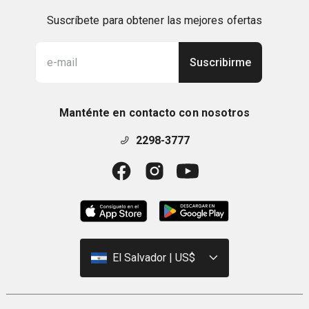
Suscríbete para obtener las mejores ofertas
Suscribirme
Manténte en contacto con nosotros
2298-3777
El Salvador | US$