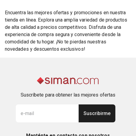
Encuentra las mejores ofertas y promociones en nuestra
tienda en línea. Explora una amplia variedad de productos
de alta calidad a precios competitivos. Disfruta de una
experiencia de compra segura y conveniente desde la
comodidad de tu hogar. ¡No te pierdas nuestras
novedades y descuentos exclusivos!
Suscríbete para obtener las mejores ofertas
Suscribirme
Manténte en contacto con nosotros