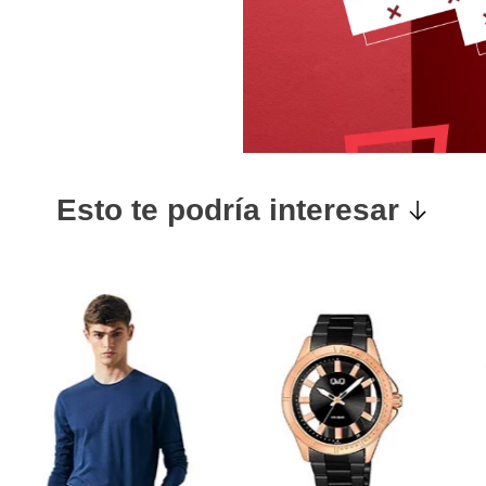
Esto te podría interesar