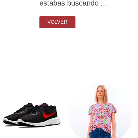
estabas buscando ...
VOLVER