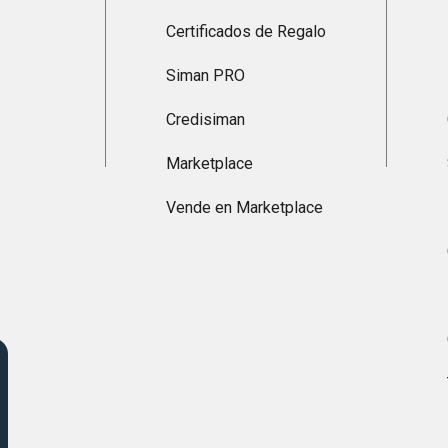
Certificados de Regalo
Siman PRO
Credisiman
Marketplace
Vende en Marketplace
s