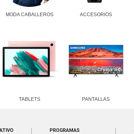
MODA CABALLEROS
ACCESORIOS
TABLETS
PANTALLAS
ATIVO
PROGRAMAS