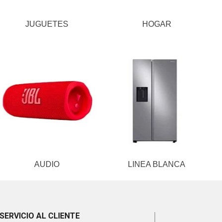
JUGUETES
HOGAR
AUDIO
LINEA BLANCA
SERVICIO AL CLIENTE