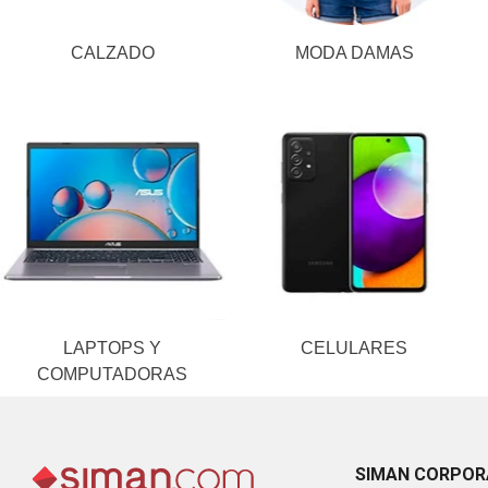
CALZADO
MODA DAMAS
LAPTOPS Y
CELULARES
COMPUTADORAS
SIMAN CORPOR