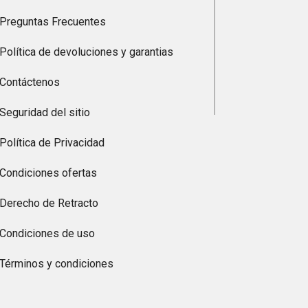
Preguntas Frecuentes
Política de devoluciones y garantias
Contáctenos
Seguridad del sitio
Política de Privacidad
Condiciones ofertas
Derecho de Retracto
Condiciones de uso
Términos y condiciones