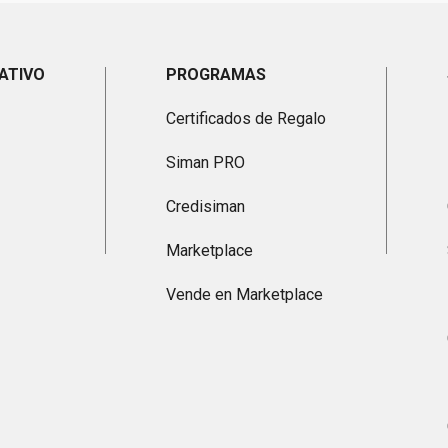
ATIVO
PROGRAMAS
Certificados de Regalo
Siman PRO
Credisiman
Marketplace
Vende en Marketplace