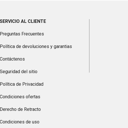
SERVICIO AL CLIENTE
Preguntas Frecuentes
Política de devoluciones y garantias
Contáctenos
Seguridad del sitio
Política de Privacidad
Condiciones ofertas
Derecho de Retracto
Condiciones de uso