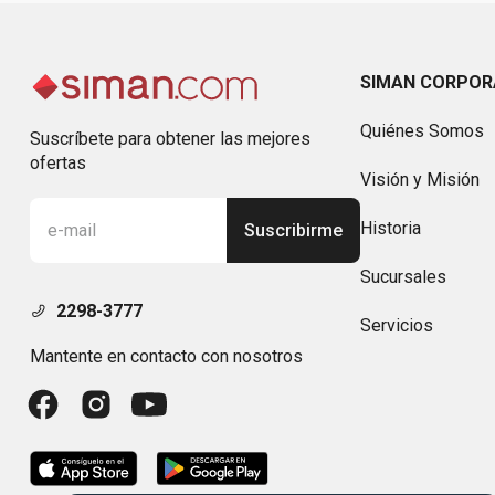
SIMAN CORPOR
Quiénes Somos
Suscríbete para obtener las mejores
ofertas
Visión y Misión
Historia
Suscribirme
Sucursales
2298-3777
Servicios
Mantente en contacto con nosotros