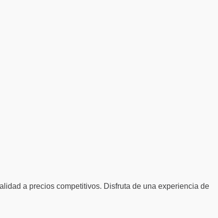
alidad a precios competitivos. Disfruta de una experiencia de