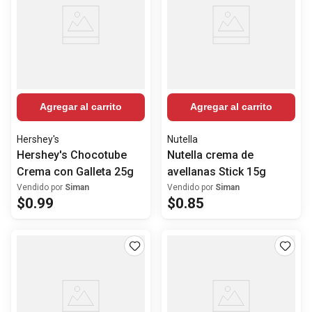
Agregar al carrito
Agregar al carrito
Hershey's
Nutella
Hershey's Chocotube
Nutella crema de
Crema con Galleta 25g
avellanas Stick 15g
Vendido por
Siman
Vendido por
Siman
$
0
.
99
$
0
.
85