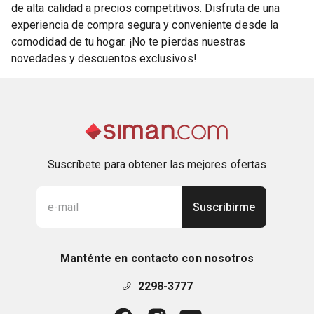
de alta calidad a precios competitivos. Disfruta de una
experiencia de compra segura y conveniente desde la
comodidad de tu hogar. ¡No te pierdas nuestras
novedades y descuentos exclusivos!
Suscríbete para obtener las mejores ofertas
Suscribirme
Manténte en contacto con nosotros
2298-3777