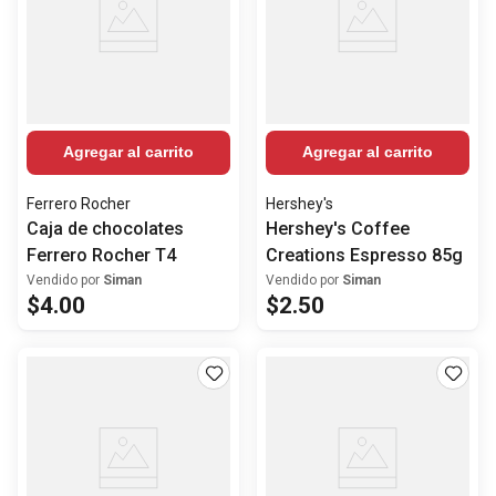
Agregar al carrito
Agregar al carrito
Ferrero Rocher
Hershey's
Caja de chocolates
Hershey's Coffee
Ferrero Rocher T4
Creations Espresso 85g
Vendido por
Siman
Vendido por
Siman
$
4
.
00
$
2
.
50