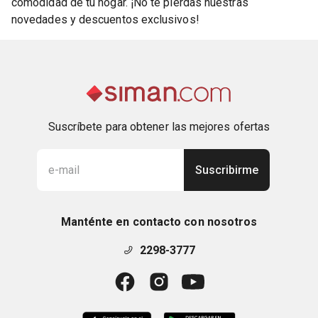
comodidad de tu hogar. ¡No te pierdas nuestras
novedades y descuentos exclusivos!
Suscríbete para obtener las mejores ofertas
Suscribirme
Manténte en contacto con nosotros
2298-3777