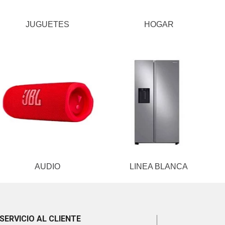
JUGUETES
HOGAR
AUDIO
LINEA BLANCA
SERVICIO AL CLIENTE