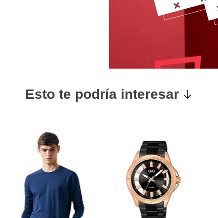
Esto te podría interesar