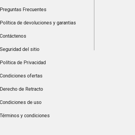
Preguntas Frecuentes
Política de devoluciones y garantias
Contáctenos
Seguridad del sitio
Política de Privacidad
Condiciones ofertas
Derecho de Retracto
Condiciones de uso
Términos y condiciones