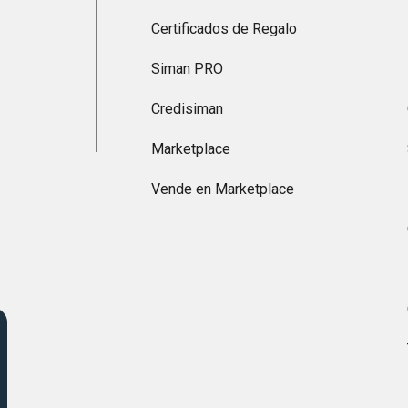
Certificados de Regalo
Siman PRO
Credisiman
Marketplace
Vende en Marketplace
s