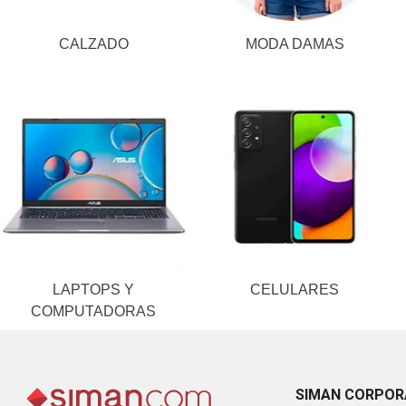
CALZADO
MODA DAMAS
LAPTOPS Y
CELULARES
COMPUTADORAS
SIMAN CORPOR