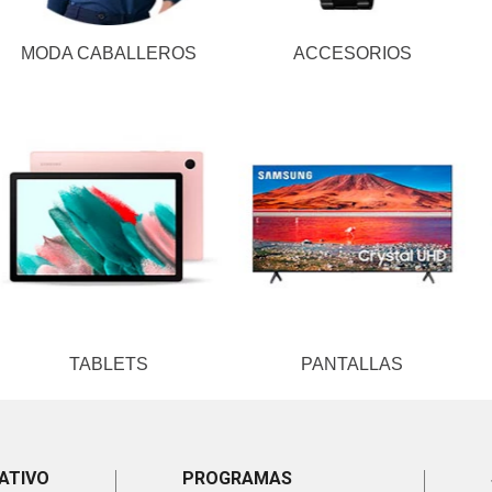
MODA CABALLEROS
ACCESORIOS
TABLETS
PANTALLAS
ATIVO
PROGRAMAS