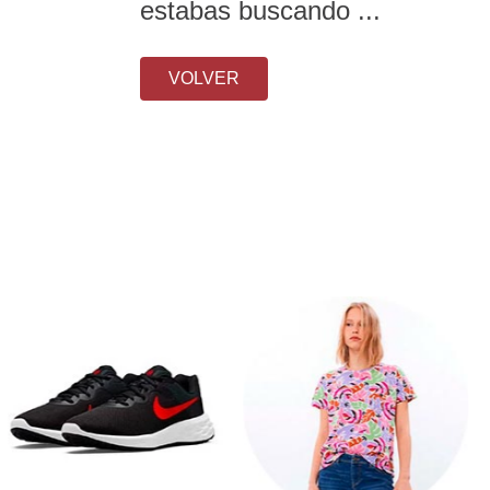
estabas buscando ...
VOLVER