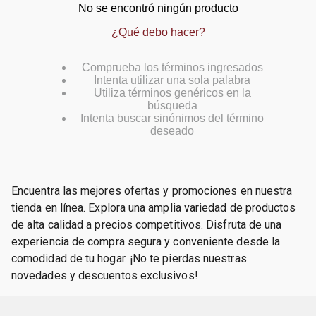
No se encontró ningún producto
¿Qué debo hacer?
Comprueba los términos ingresados
Intenta utilizar una sola palabra
Utiliza términos genéricos en la
búsqueda
Intenta buscar sinónimos del término
deseado
Encuentra las mejores ofertas y promociones en nuestra
tienda en línea. Explora una amplia variedad de productos
de alta calidad a precios competitivos. Disfruta de una
experiencia de compra segura y conveniente desde la
comodidad de tu hogar. ¡No te pierdas nuestras
novedades y descuentos exclusivos!