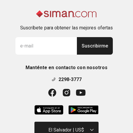
Suscríbete para obtener las mejores ofertas
Suscribirme
Manténte en contacto con nosotros
2298-3777
El Salvador | US$